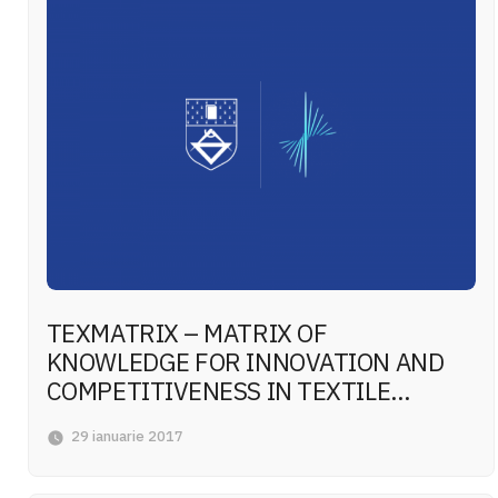
TEXMATRIX – MATRIX OF
KNOWLEDGE FOR INNOVATION AND
COMPETITIVENESS IN TEXTILE
ENTERPRISES
29 ianuarie 2017