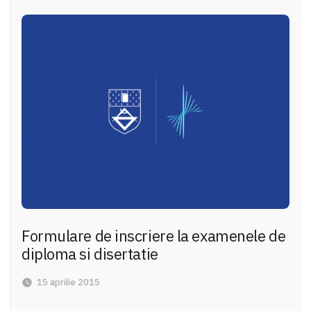
Formulare de inscriere la examenele de
diploma si disertatie
15 aprilie 2015