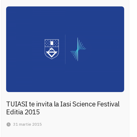
TUIASI te invita la Iasi Science Festival
Editia 2015
31 martie 2015