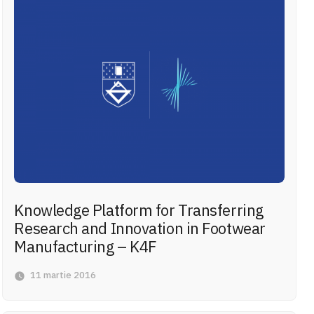
Knowledge Platform for Transferring
Research and Innovation in Footwear
Manufacturing – K4F
11 martie 2016