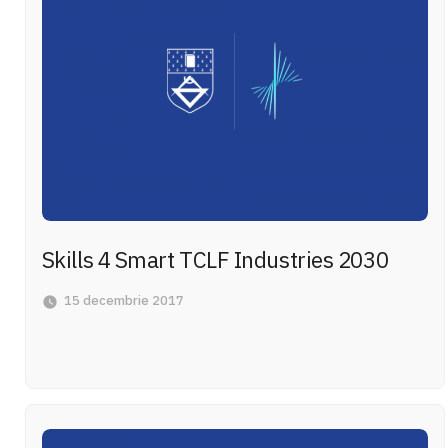
Skills 4 Smart TCLF Industries 2030
15 decembrie 2017