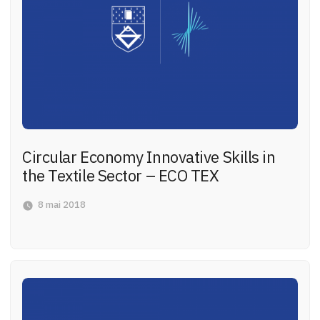
Circular Economy Innovative Skills in
the Textile Sector – ECO TEX
8 mai 2018