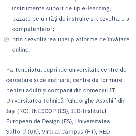
instrumente suport de tip e-learning,
bazate pe unități de instruire și dezvoltare a
competențelor;
prin dezvoltarea unei platforme de învățare
online.
Parteneriatul cuprinde universități, centre de
cercetare și de instruire, centre de formare
pentru adulți și companii din domeniul IT:
Universitatea Tehnică “Gheorghe Asachi” din
Iași (RO), INESCOP (ES), IED-Institutul
European de Design (ES), Universitatea
Salford (UK), Virtual Campus (PT), RED