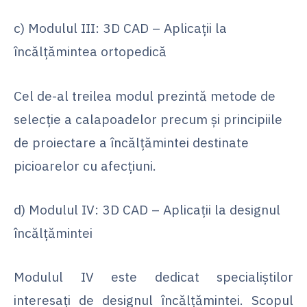
c) Modulul III: 3D CAD – Aplicații la
încălțămintea ortopedică
Cel de-al treilea modul prezintă metode de
selecție a calapoadelor precum și principiile
de proiectare a încălțămintei destinate
picioarelor cu afecțiuni.
d) Modulul IV: 3D CAD – Aplicații la designul
încălțămintei
Modulul IV este dedicat specialiștilor
interesați de designul încălțămintei. Scopul