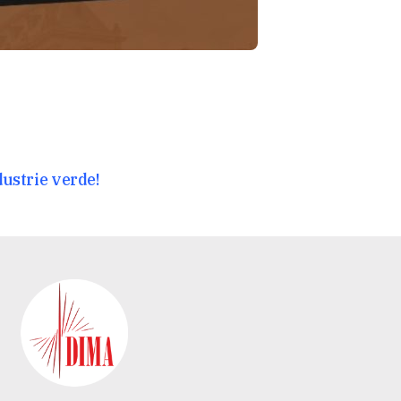
dustrie verde!