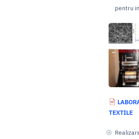
pentru in
LABORA
TEXTILE
Realizar