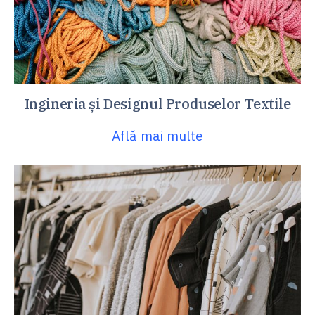
Ingineria și Designul Produselor Textile
Află mai multe