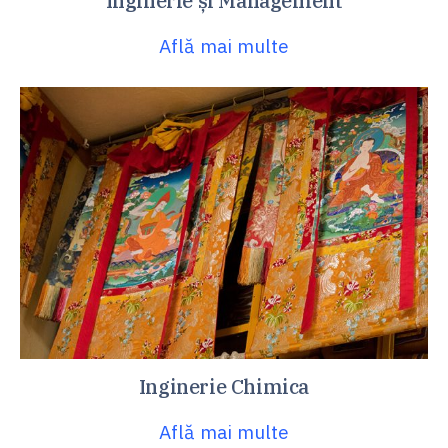
Inginerie și Management
Află mai multe
Inginerie Chimica
Află mai multe