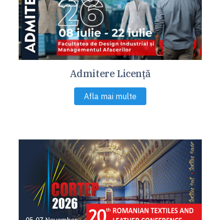
Admitere Licență
Afla mai multe