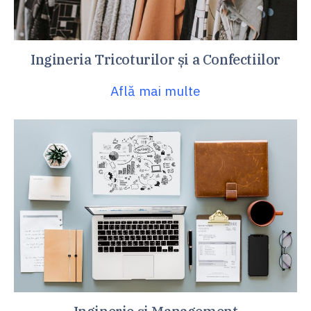
Ingineria Tricoturilor și a Confectiilor
Află mai multe