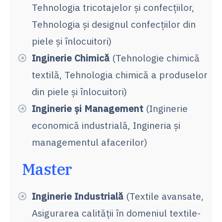
Tehnologia tricotajelor şi confecţiilor,
Tehnologia şi designul confecţiilor din
piele şi înlocuitori)
Inginerie Chimică
(Tehnologie chimică
textilă, Tehnologia chimică a produselor
din piele şi înlocuitori)
Inginerie și Management
(Inginerie
economică industrială, Ingineria și
managementul afacerilor)
Master
Inginerie Industrială
(Textile avansate,
Asigurarea calității în domeniul textile-