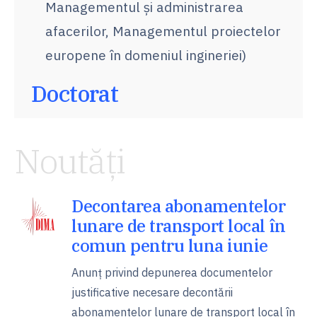
Managementul și administrarea
afacerilor, Managementul proiectelor
europene în domeniul ingineriei)
Doctorat
Noutăți
Decontarea abonamentelor
lunare de transport local în
comun pentru luna iunie
Anunț privind depunerea documentelor
justificative necesare decontării
abonamentelor lunare de transport local în