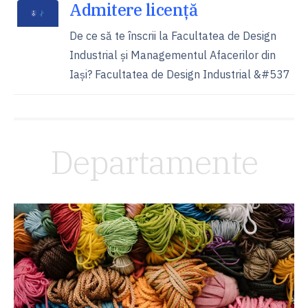
Admitere licență
De ce să te înscrii la Facultatea de Design
Industrial și Managementul Afacerilor din
Iași? Facultatea de Design Industrial &#537
Departamente