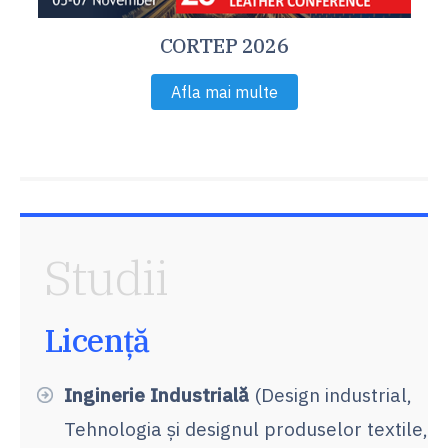
CORTEP 2026
Afla mai multe
Studii
Licență
Inginerie Industrială
(Design industrial,
Tehnologia şi designul produselor textile,