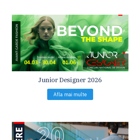
Junior Designer 2026
Afla mai multe