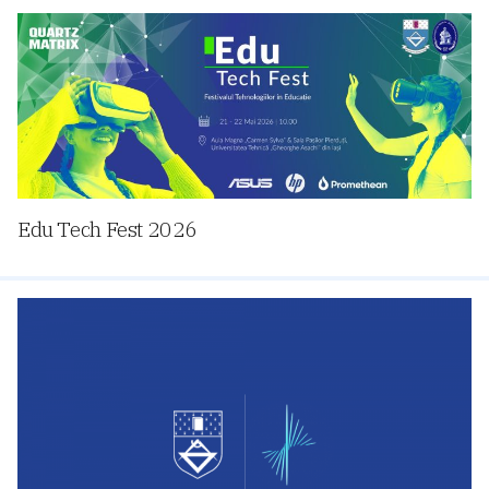
Edu Tech Fest 2026