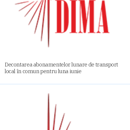
Decontarea abonamentelor lunare de transport
local în comun pentru luna iunie