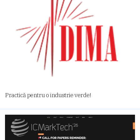
Practică pentru o industrie verde!