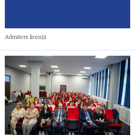
Admitere licență