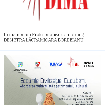
In memoriam Profesor universitar dr. ing.
DEMETRA LĂCRĂMIOARA BORDEIANU