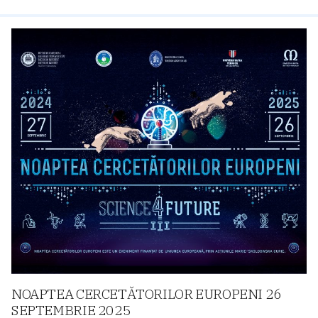
NOAPTEA CERCETĂTORILOR EUROPENI 26
SEPTEMBRIE 2025