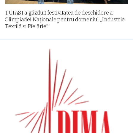
TUIASI a găzduit festivitatea de deschidere a
Olimpiadei Naționale pentru domeniul „Industrie
Textilă și Pielărie”