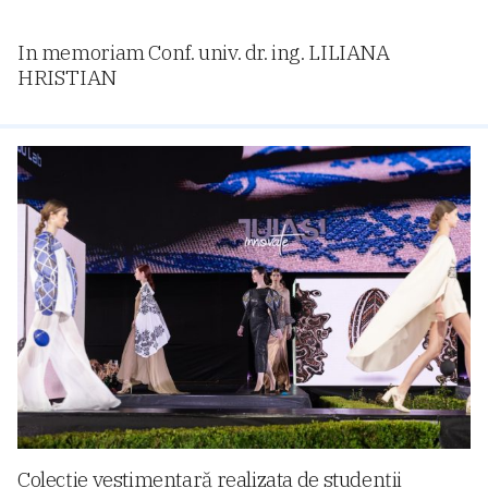
In memoriam Conf. univ. dr. ing. LILIANA
HRISTIAN
Colecție vestimentară realizata de studenții