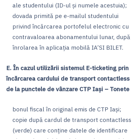
ale studentului (ID-ul și numele acestuia);
dovada primită pe e-mailul studentului
privind încărcarea portofelul electronic cu
contravaloarea abonamentului lunar, după
înrolarea în aplicația mobilă IA’SI BILET.
E. În cazul utilizării sistemul E-ticketing prin
încărcarea cardului de transport contactless
de la punctele de vânzare CTP Iași – Tonete
bonul fiscal în original emis de CTP Iași;
copie după cardul de transport contactless
(verde) care conține datele de identificare