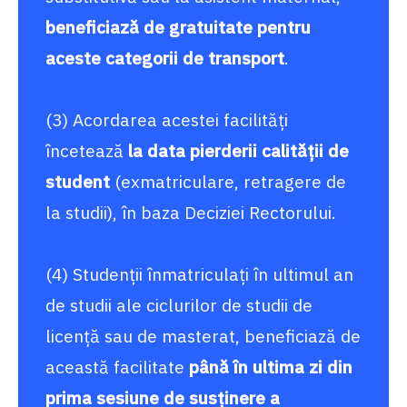
beneficiază de gratuitate pentru
aceste categorii de transport
.
(3) Acordarea acestei facilități
încetează
la data pierderii calității de
student
(exmatriculare, retragere de
la studii), în baza Deciziei Rectorului.
(4) Studenţii înmatriculaţi în ultimul an
de studii ale ciclurilor de studii de
licenţă sau de masterat, beneficiază de
această facilitate
până în ultima zi din
prima sesiune de susţinere a