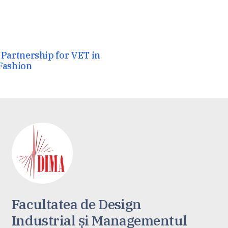
Partnership for VET in
 Fashion
Facultatea de Design
Industrial și Managementul