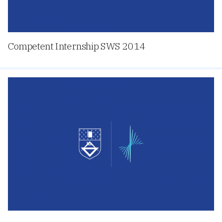
Competent Internship SWS 2014