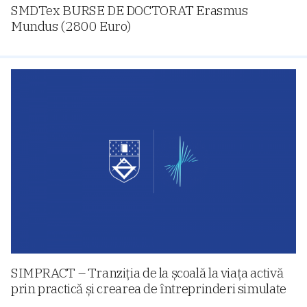
SMDTex BURSE DE DOCTORAT Erasmus
Mundus (2800 Euro)
SIMPRACT – Tranziția de la școală la viața activă
prin practică și crearea de întreprinderi simulate