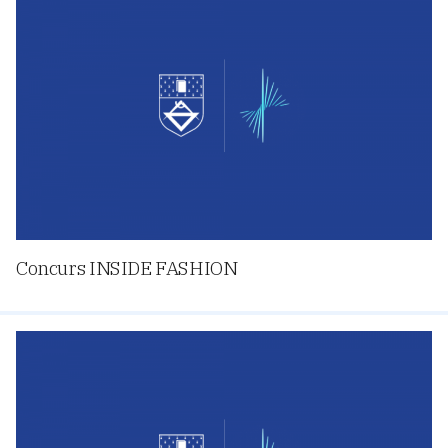
Concurs INSIDE FASHION