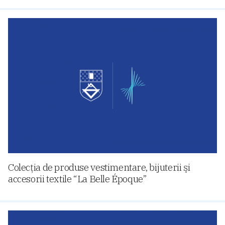
Colecţia de produse vestimentare, bijuterii şi
accesorii textile “La Belle Époque”