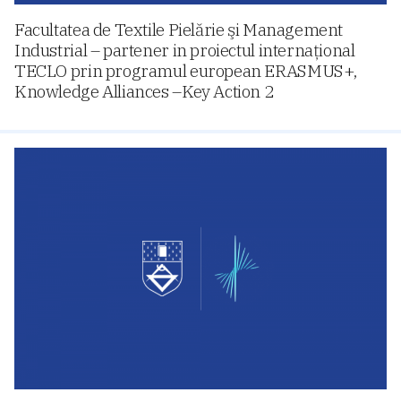
Facultatea de Textile Pielărie şi Management
Industrial – partener in proiectul internaţional
TECLO prin programul european ERASMUS+,
Knowledge Alliances –Key Action 2