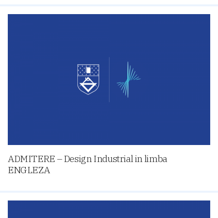
ADMITERE – Design Industrial in limba
ENGLEZA