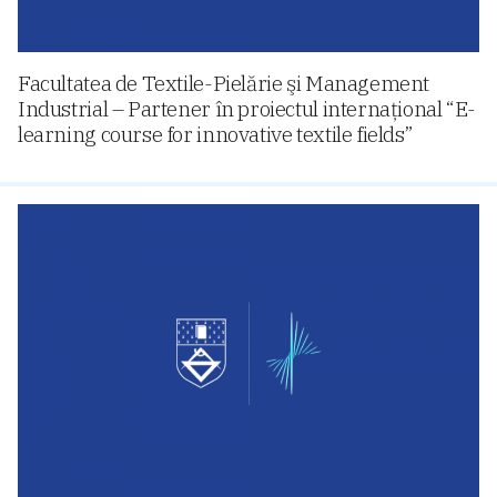
Facultatea de Textile-Pielărie şi Management
Industrial – Partener în proiectul internaţional “E-
learning course for innovative textile fields”