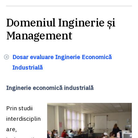
Domeniul Inginerie și
Management
Dosar evaluare Inginerie Economică
Industrială
Inginerie economică industrială
Prin studii
interdisciplin
are,