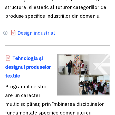
structural şi estetic al tuturor categoriilor de
produse specifice industriilor din domeniu.
Design industrial
Tehnologia şi
designul produselor
textile
Programul de studii
are un caracter
multidisciplinar, prin îmbinarea disciplinelor
fundamentale specifice domeniului cu