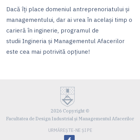
Dacă îți place domeniul antreprenoriatului și
managementului, dar ai vrea în același timp o
carieră în inginerie, programul de
studii Ingineria și Managementul Afacerilor
este cea mai potrivită opțiune!
2026 Copyright ©
Facultatea de Design Industrial și Managementul Afacerilor
URMĂREȘTE-NE ȘI PE