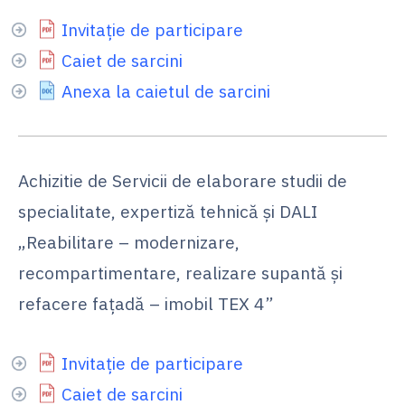
Invitație de participare
Caiet de sarcini
Anexa la caietul de sarcini
Achizitie de Servicii de elaborare studii de
specialitate, expertiză tehnică și DALI
„Reabilitare – modernizare,
recompartimentare, realizare supantă și
refacere fațadă – imobil TEX 4”
Invitație de participare
Caiet de sarcini