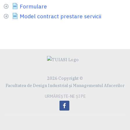
Formulare
Model contract prestare servicii
2026 Copyright ©
Facultatea de Design Industrial și Managementul Afacerilor
URMĂREȘTE-NE ȘI PE