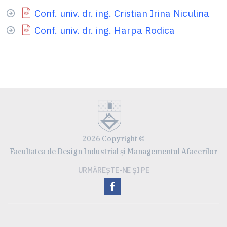
Conf. univ. dr. ing. Cristian Irina Niculina
Conf. univ. dr. ing. Harpa Rodica
2026 Copyright ©
Facultatea de Design Industrial și Managementul Afacerilor
URMĂREȘTE-NE ȘI PE