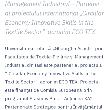
Management Industrial – Partener
al proiectului internațional „Circular
Economy Innovative Skills in the
Textile Sector”, acronim ECO TEX
Universitatea Tehnică „Gheorghe Asachi” prin
Facultatea de Textile-Pielărie şi Management
Industrial din Iaşi este partener al proiectului
” Circular Economy Innovative Skills in the
Textile Sector”, acronim ECO TEX. Proiectul
este finanţat de Comisia Europeană prin
programul Erasmus Plus – Acțiunea KA2-
Parteneriate Strategice pentru Învățământul