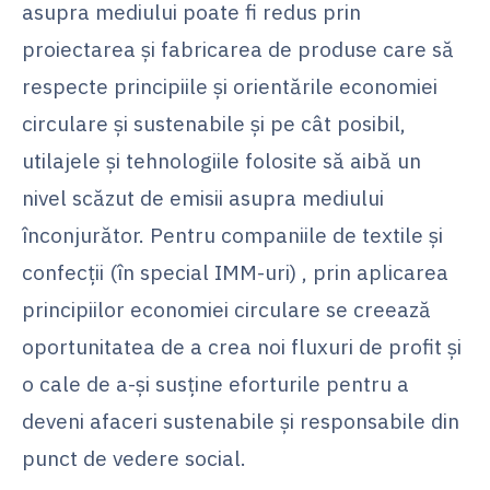
asupra mediului poate fi redus prin
proiectarea și fabricarea de produse care să
respecte principiile și orientările economiei
circulare și sustenabile și pe cât posibil,
utilajele și tehnologiile folosite să aibă un
nivel scăzut de emisii asupra mediului
înconjurător. Pentru companiile de textile și
confecții (în special IMM-uri) , prin aplicarea
principiilor economiei circulare se creează
oportunitatea de a crea noi fluxuri de profit și
o cale de a-și susține eforturile pentru a
deveni afaceri sustenabile și responsabile din
punct de vedere social.