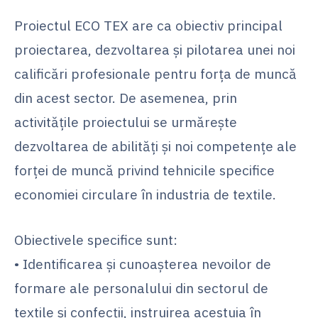
Proiectul ECO TEX are ca obiectiv principal
proiectarea, dezvoltarea și pilotarea unei noi
calificări profesionale pentru forța de muncă
din acest sector. De asemenea, prin
activitățile proiectului se urmărește
dezvoltarea de abilități și noi competențe ale
forței de muncă privind tehnicile specifice
economiei circulare în industria de textile.
Obiectivele specifice sunt:
• Identificarea și cunoașterea nevoilor de
formare ale personalului din sectorul de
textile și confecții, instruirea acestuia în