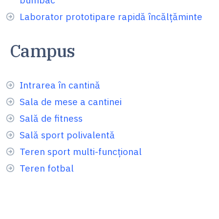
Laborator prototipare rapidă încălţăminte
Campus
Intrarea în cantină
Sala de mese a cantinei
Sală de fitness
Sală sport polivalentă
Teren sport multi-funcţional
Teren fotbal