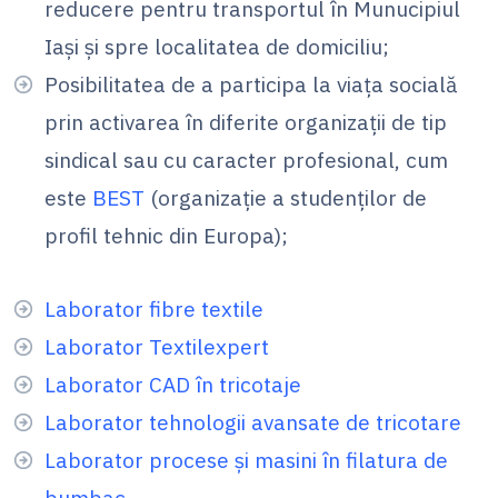
reducere pentru transportul în Munucipiul
Iași și spre localitatea de domiciliu;
Posibilitatea de a participa la viaţa socială
prin activarea în diferite organizaţii de tip
sindical sau cu caracter profesional, cum
este
BEST
(organizaţie a studenţilor de
profil tehnic din Europa);
Laborator fibre textile
Laborator Textilexpert
Laborator CAD în tricotaje
Laborator tehnologii avansate de tricotare
Laborator procese şi masini în filatura de
bumbac