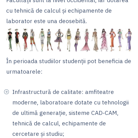
cu tehnică de calcul şi echipamente de
laborator este una deosebită.
În perioada studiilor studenţii pot beneficia de
urmatoarele:
Infrastructură de calitate: amfiteatre
moderne, laboratoare dotate cu tehnologii
de ultimă generație, sisteme CAD-CAM,
tehnică de calcul, echipamente de
cercetare și studiu;