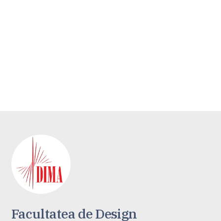
Facultatea de Design