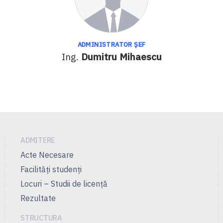
ADMINISTRATOR ŞEF
Ing.
Dumitru Mihaescu
ADMITERE
Acte Necesare
Facilităţi studenţi
Locuri – Studii de licenţă
Rezultate
STRUCTURA