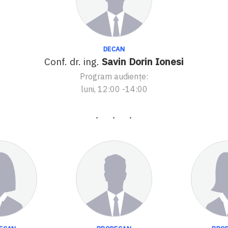
DECAN
Conf. dr. ing.
Savin Dorin Ionesi
Program audiențe:
luni, 12:00 -14:00