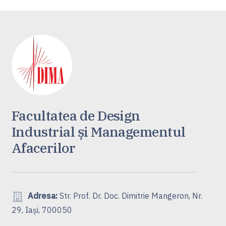
Facultatea de Design
Industrial și Managementul
Afacerilor
Adresa:
Str. Prof. Dr. Doc. Dimitrie Mangeron, Nr.
29, Iași, 700050