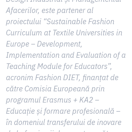
Afacerilor, este partener al
proiectului
“Sustainable Fashion
Curriculum at Textile Universities in
Europe – Development,
Implementation and Evaluation of a
Teaching Module for Educators”,
acronim Fashion DIET
,
finanţat de
către Comisia Europeană prin
programul Erasmus + KA2 –
Educație și formare profesională –
în domeniul transferului de inovare