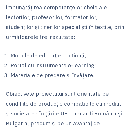
îmbunătățirea competențelor cheie ale
lectorilor, profesorilor, formatorilor,
studenților și tinerilor specialiști în textile, prin
următoarele trei rezultate:
Module de educație continuă;
Portal cu instrumente e-learning;
Materiale de predare și învățare.
Obiectivele proiectului sunt orientate pe
condițiile de producție compatibile cu mediul
și societatea în țările UE, cum ar fi România și
Bulgaria, precum și pe un avantaj de