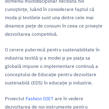
domeniu multidisciplinar necesită noi
cunoștințe, luând în considerare faptul că
moda și textilele sunt una dintre cele mai
dinamice piețe de consum în ceea ce privește
dezvoltarea competitivă.
O cerere puternică pentru sustenabilitate în
industria textilă și a modei și pe piața sa
globală impune o implementare continuă a
conceptului de Educație pentru dezvoltare
sustenabilă (EDS) în educație și industrie.
Proiectul
Fashion DIET
are în vedere
dezvoltarea de noi instrumente pentru