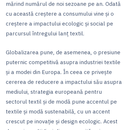
mărind numărul de noi sezoane pe an. Odată
cu această creștere a consumului vine și o
creștere a impactului ecologic și social pe
parcursul întregului lanț textil.
Globalizarea pune, de asemenea, o presiune
puternic competitivă asupra industriei textile
și a modei din Europa. În ceea ce privește
cererea de reducere a impactului său asupra
mediului, strategia europeană pentru
sectorul textil și de modă pune accentul pe
textile și modă sustenabilă, cu un accent
crescut pe inovație și design ecologic. Acest