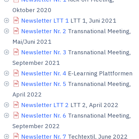
Oktober 2020
Newsletter LTT 1
LTT 1, Juni 2021
Newsletter Nr. 2
Transnational Meeting,
Mai/Juni 2021
Newsletter Nr. 3
Transnational Meeting,
September 2021
Newsletter Nr. 4
E-Learning Plattformen
Newsletter Nr. 5
Transnational Meeting,
April 2022
Newsletter LTT 2
LTT 2, April 2022
Newsletter Nr. 6
Transnational Meeting,
September 2022
Newsletter Nr. 7
Techtextil, June 2022