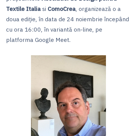
Textile Italia
si
ComoCrea
, organizează o a
doua ediție, în data de 24 noiembrie începând
cu ora 16:00, în variantă on-line, pe
platforma Google Meet.