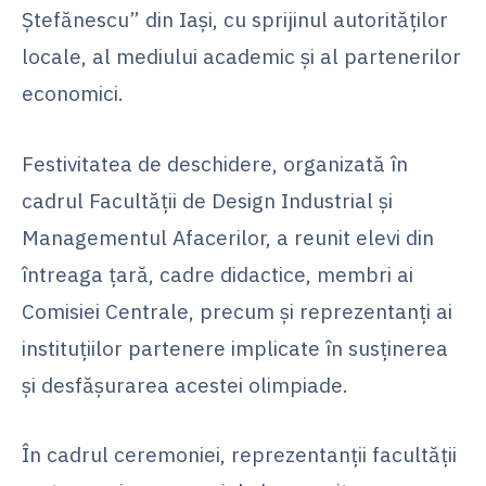
Ștefănescu” din Iași, cu sprijinul autorităților
locale, al mediului academic și al partenerilor
economici.
Festivitatea de deschidere, organizată în
cadrul Facultății de Design Industrial și
Managementul Afacerilor, a reunit elevi din
întreaga țară, cadre didactice, membri ai
Comisiei Centrale, precum și reprezentanți ai
instituțiilor partenere implicate în susținerea
și desfășurarea acestei olimpiade.
În cadrul ceremoniei, reprezentanții facultății