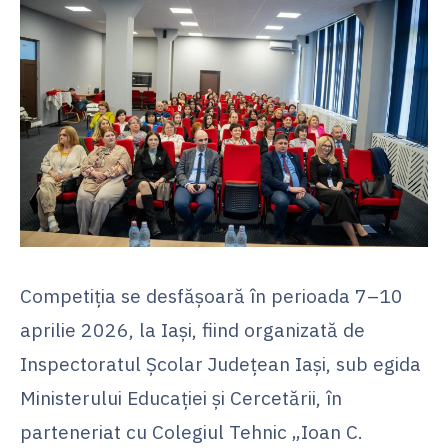
Competiția se desfășoară în perioada 7–10
aprilie 2026, la Iași, fiind organizată de
Inspectoratul Școlar Județean Iași, sub egida
Ministerului Educației și Cercetării, în
parteneriat cu Colegiul Tehnic „Ioan C.