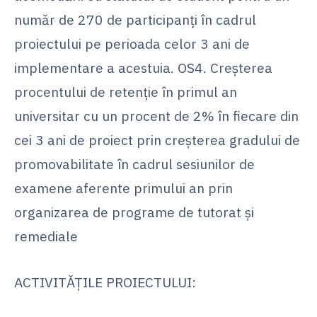
număr de 270 de participanți în cadrul
proiectului pe perioada celor 3 ani de
implementare a acestuia. OS4. Creșterea
procentului de retenție în primul an
universitar cu un procent de 2% în fiecare din
cei 3 ani de proiect prin creșterea gradului de
promovabilitate în cadrul sesiunilor de
examene aferente primului an prin
organizarea de programe de tutorat și
remediale
ACTIVITĂȚILE PROIECTULUI: