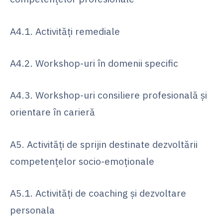
A4.1. Activități remediale
A4.2. Workshop-uri în domenii specific
A4.3. Workshop-uri consiliere profesională și
orientare în carieră
A5. Activități de sprijin destinate dezvoltării
competențelor socio-emoționale
A5.1. Activități de coaching și dezvoltare
personala