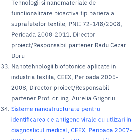
Tehnologii si nanomateriale de
functionalizare bioactiva tip bariera a
suprafetelor textile, PNII 72-148/2008,
Perioada 2008-2011, Director
proiect/Responsabil partener Radu Cezar
Doru
Nanotehnologii biofotonice aplicate in
industria textila, CEEX, Perioada 2005-
2008, Director proiect/Responsabil
partener Prof. dr. ing. Aurelia Grigoriu
Sisteme nanostructurate pentru
identificarea de antigene virale cu utlizari in
diagnosticul medical, CEEX, Perioada 2007-