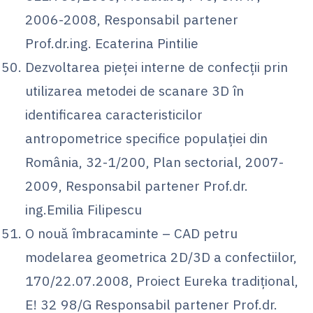
2006-2008, Responsabil partener
Prof.dr.ing. Ecaterina Pintilie
Dezvoltarea pieţei interne de confecţii prin
utilizarea metodei de scanare 3D în
identificarea caracteristicilor
antropometrice specifice populaţiei din
România, 32-1/200, Plan sectorial, 2007-
2009, Responsabil partener Prof.dr.
ing.Emilia Filipescu
O nouă îmbracaminte – CAD petru
modelarea geometrica 2D/3D a confectiilor,
170/22.07.2008, Proiect Eureka tradiţional,
E! 32 98/G Responsabil partener Prof.dr.