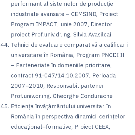
performant al sistemelor de producţie
industriale avansate – CEMSIND, Proiect
Program IMPACT, iunie 2007, Director
proiect Prof.univ.dr.ing. Silvia Avasilcai
Tehnici de evaluare comparativă a calificarii
universitare în România, Program PNCDI II
– Parteneriate în domeniile prioritare,
contract 91-047/14.10.2007, Perioada
2007–2010, Responsabil partener
Prof.univ.dr.ing. Gheorghe Condurache
Eficienţa învăţământului universitar în
România în perspectiva dinamicii cerinţelor
educaţional–formative, Proiect CEEX,