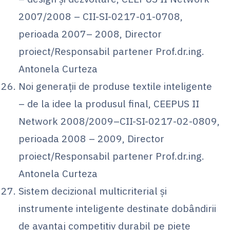
2007/2008 – CII-SI-0217-01-0708,
perioada 2007– 2008, Director
proiect/Responsabil partener Prof.dr.ing.
Antonela Curteza
Noi generaţii de produse textile inteligente
– de la idee la produsul final, CEEPUS II
Network 2008/2009–CII-SI-0217-02-0809,
perioada 2008 – 2009, Director
proiect/Responsabil partener Prof.dr.ing.
Antonela Curteza
Sistem decizional multicriterial şi
instrumente inteligente destinate dobândirii
de avantaj competitiv durabil pe pieţe