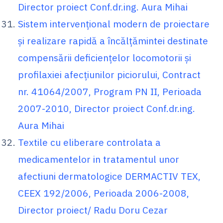
Director proiect Conf.dr.ing. Aura Mihai
Sistem intervenţional modern de proiectare
şi realizare rapidă a încălţămintei destinate
compensării deficienţelor locomotorii şi
profilaxiei afecţiunilor piciorului, Contract
nr. 41064/2007, Program PN II, Perioada
2007-2010, Director proiect Conf.dr.ing.
Aura Mihai
Textile cu eliberare controlata a
medicamentelor in tratamentul unor
afectiuni dermatologice DERMACTIV TEX,
CEEX 192/2006, Perioada 2006-2008,
Director proiect/ Radu Doru Cezar