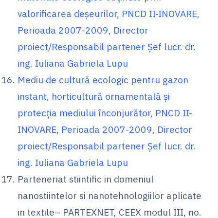
valorificarea deşeurilor, PNCD II-INOVARE,
Perioada 2007-2009, Director
proiect/Responsabil partener Șef lucr. dr.
ing. Iuliana Gabriela Lupu
Mediu de cultură ecologic pentru gazon
instant, horticultură ornamentală şi
protecţia mediului înconjurător, PNCD II-
INOVARE, Perioada 2007-2009, Director
proiect/Responsabil partener Șef lucr. dr.
ing. Iuliana Gabriela Lupu
Parteneriat stiintific in domeniul
nanostiintelor si nanotehnologiilor aplicate
in textile– PARTEXNET, CEEX modul III, no.