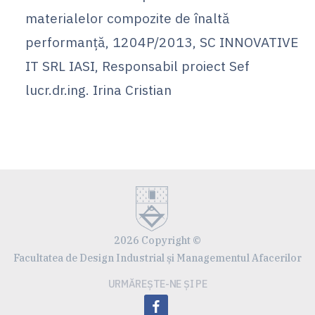
materialelor compozite de înaltă
performanţă, 1204P/2013, SC INNOVATIVE
IT SRL IASI, Responsabil proiect Sef
lucr.dr.ing. Irina Cristian
2026 Copyright ©
Facultatea de Design Industrial și Managementul Afacerilor
URMĂREȘTE-NE ȘI PE