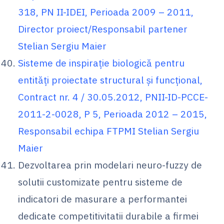
318, PN II-IDEI, Perioada 2009 – 2011,
Director proiect/Responsabil partener
Stelian Sergiu Maier
Sisteme de inspiraţie biologică pentru
entităţi proiectate structural şi funcţional,
Contract nr. 4 / 30.05.2012, PNII-ID-PCCE-
2011-2-0028, P 5, Perioada 2012 – 2015,
Responsabil echipa FTPMI Stelian Sergiu
Maier
Dezvoltarea prin modelari neuro-fuzzy de
solutii customizate pentru sisteme de
indicatori de masurare a performantei
dedicate competitivitatii durabile a firmei