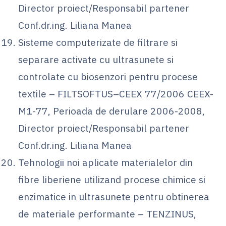
Director proiect/Responsabil partener
Conf.dr.ing. Liliana Manea
Sisteme computerizate de filtrare si
separare activate cu ultrasunete si
controlate cu biosenzori pentru procese
textile – FILTSOFTUS–CEEX 77/2006 CEEX-
M1-77, Perioada de derulare 2006-2008,
Director proiect/Responsabil partener
Conf.dr.ing. Liliana Manea
Tehnologii noi aplicate materialelor din
fibre liberiene utilizand procese chimice si
enzimatice in ultrasunete pentru obtinerea
de materiale performante – TENZINUS,