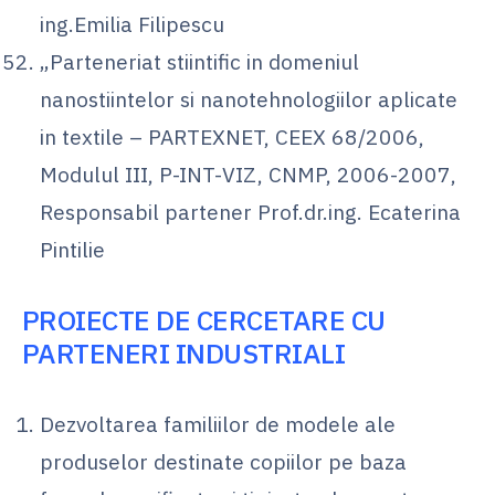
ing.Emilia Filipescu
„Parteneriat stiintific in domeniul
nanostiintelor si nanotehnologiilor aplicate
in textile – PARTEXNET, CEEX 68/2006,
Modulul III, P-INT-VIZ, CNMP, 2006-2007,
Responsabil partener Prof.dr.ing. Ecaterina
Pintilie
PROIECTE DE CERCETARE CU
PARTENERI INDUSTRIALI
Dezvoltarea familiilor de modele ale
produselor destinate copiilor pe baza