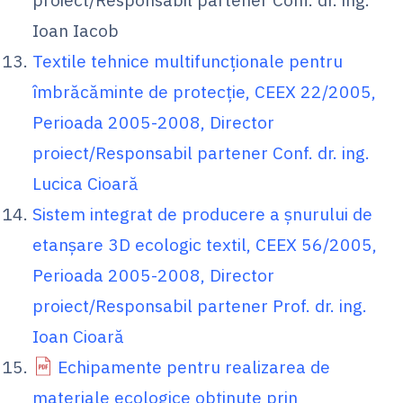
Ioan Iacob
Textile tehnice multifuncţionale pentru
îmbrăcăminte de protecţie, CEEX 22/2005,
Perioada 2005-2008, Director
proiect/Responsabil partener Conf. dr. ing.
Lucica Cioară
Sistem integrat de producere a şnurului de
etanşare 3D ecologic textil, CEEX 56/2005,
Perioada 2005-2008, Director
proiect/Responsabil partener Prof. dr. ing.
Ioan Cioară
Echipamente pentru realizarea de
materiale ecologice obţinute prin