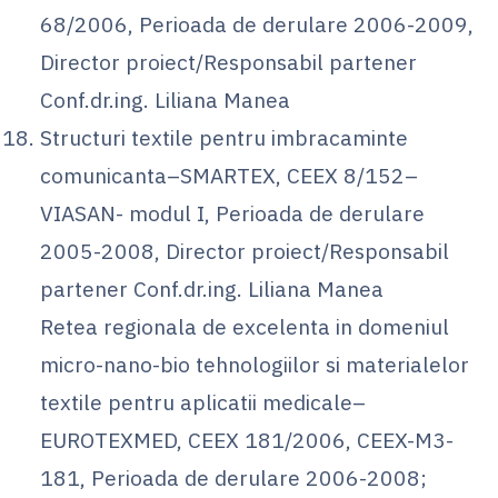
68/2006, Perioada de derulare 2006-2009,
Director proiect/Responsabil partener
Conf.dr.ing. Liliana Manea
Structuri textile pentru imbracaminte
comunicanta–SMARTEX, CEEX 8/152–
VIASAN- modul I, Perioada de derulare
2005-2008, Director proiect/Responsabil
partener Conf.dr.ing. Liliana Manea
Retea regionala de excelenta in domeniul
micro-nano-bio tehnologiilor si materialelor
textile pentru aplicatii medicale–
EUROTEXMED, CEEX 181/2006, CEEX-M3-
181, Perioada de derulare 2006-2008;