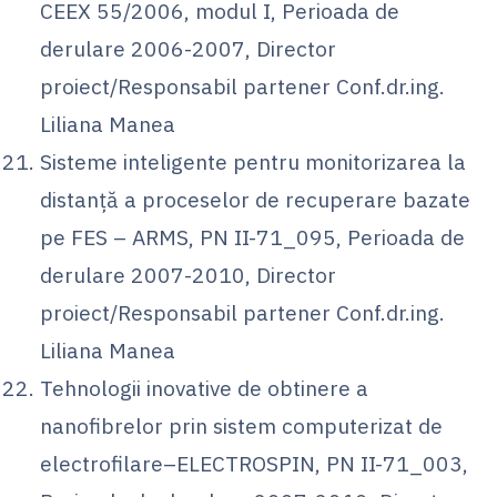
CEEX 55/2006, modul I, Perioada de
derulare 2006-2007, Director
proiect/Responsabil partener Conf.dr.ing.
Liliana Manea
Sisteme inteligente pentru monitorizarea la
distanţă a proceselor de recuperare bazate
pe FES – ARMS, PN II-71_095, Perioada de
derulare 2007-2010, Director
proiect/Responsabil partener Conf.dr.ing.
Liliana Manea
Tehnologii inovative de obtinere a
nanofibrelor prin sistem computerizat de
electrofilare–ELECTROSPIN, PN II-71_003,