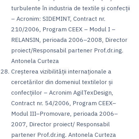
turbulente în industria de textile şi confecţii
– Acronim: SIDEMINT, Contract nr.
210/2006, Program CEEX – Modul I –
RELANSIN, perioada 2006–2008, Director
proiect/Responsabil partener Prof.dr.ing.
Antonela Curteza
Creşterea vizibilităţii internaţionale a
cercetărilor din domeniul textilelor şi
confecţiilor – Acronim AgilTexDesign,
Contract nr. 54/2006, Program CEEX–
Modul III–Promovare, perioada 2006–
2007, Director proiect/ Responsabil
partener Prof.dr.ing. Antonela Curteza