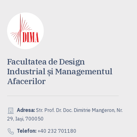
Facultatea de Design
Industrial și Managementul
Afacerilor
Adresa:
Str. Prof. Dr. Doc. Dimitrie Mangeron, Nr.
29, Iași, 700050
Telefon:
+40 232 701180