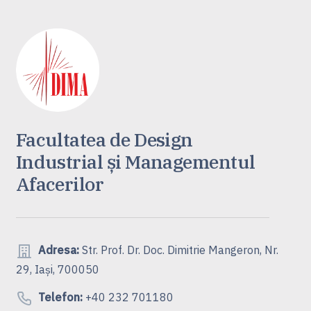
Facultatea de Design
Industrial și Managementul
Afacerilor
Adresa:
Str. Prof. Dr. Doc. Dimitrie Mangeron, Nr.
29, Iași, 700050
Telefon:
+40 232 701180