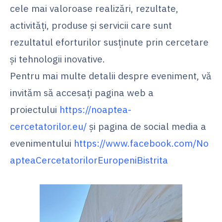
cele mai valoroase realizări, rezultate,
activități, produse și servicii care sunt
rezultatul eforturilor susținute prin cercetare
și tehnologii inovative.
Pentru mai multe detalii despre eveniment, vă
invităm să accesați pagina web a
proiectului
https://noaptea-
cercetatorilor.eu/
și pagina de social media a
evenimentului
https://www.facebook.com/No
apteaCercetatorilorEuropeniBistrita