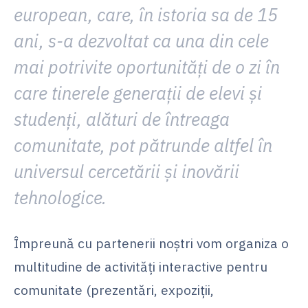
european, care, în istoria sa de 15
ani, s-a dezvoltat ca una din cele
mai potrivite oportunități de o zi în
care tinerele generații de elevi și
studenți, alături de întreaga
comunitate, pot pătrunde altfel în
universul cercetării și inovării
tehnologice.
Împreună cu partenerii noștri vom organiza o
multitudine de activități interactive pentru
comunitate (prezentări, expoziții,