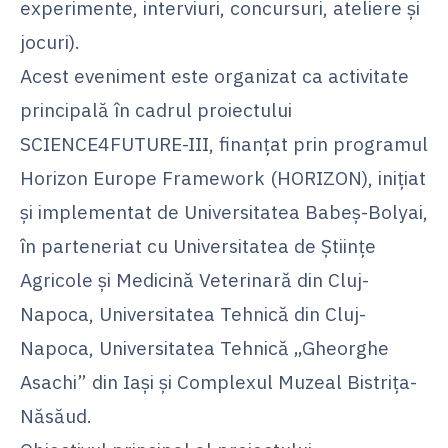
experimente, interviuri, concursuri, ateliere și
jocuri).
Acest eveniment este organizat ca activitate
principală în cadrul proiectului
SCIENCE4FUTURE-III, finanțat prin programul
Horizon Europe Framework (HORIZON), inițiat
și implementat de Universitatea Babeș-Bolyai,
în parteneriat cu Universitatea de Științe
Agricole și Medicină Veterinară din Cluj-
Napoca, Universitatea Tehnică din Cluj-
Napoca, Universitatea Tehnică „Gheorghe
Asachi” din Iași și Complexul Muzeal Bistrița-
Năsăud.