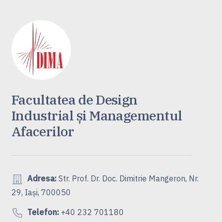
Facultatea de Design
Industrial și Managementul
Afacerilor
Adresa:
Str. Prof. Dr. Doc. Dimitrie Mangeron, Nr.
29, Iași, 700050
Telefon:
+40 232 701180